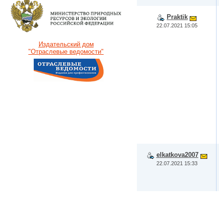
Praktik
22.07.2021 15:05
Издательский дом
"Отраслевые ведомости"
elkatkova2007
22.07.2021 15:33