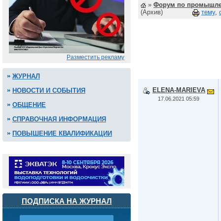
»
Форум по промышле
(Архив)
тему
,
Разместить рекламу
ЖУРНАЛ
ELENA-MARIEVA
НОВОСТИ И СОБЫТИЯ
17.06.2021 05:59
ОБЩЕНИЕ
СПРАВОЧНАЯ ИНФОРМАЦИЯ
ПОВЫШЕНИЕ КВАЛИФИКАЦИИ
ПОДПИСКА НА ЖУРНАЛ