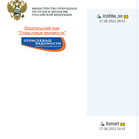
irishka_so
17.06.2021 09:51
Издательский дом
"Отраслевые ведомости"
kvmart
17.06.2021 10:42