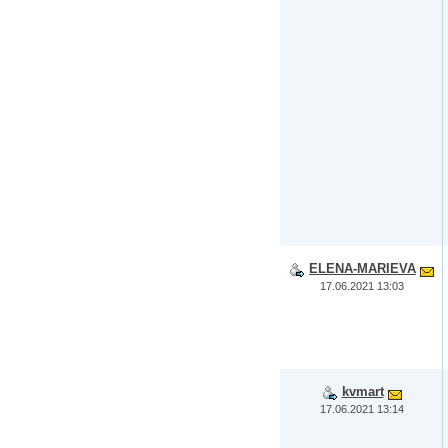
ELENA-MARIEVA
17.06.2021 13:03
kvmart
17.06.2021 13:14