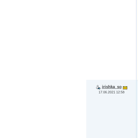
irishka_so
17.06.2021 12:58