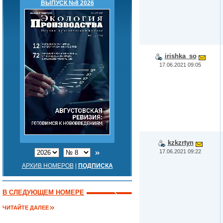
ВЫПУСК №8 2026
irishka_so
17.06.2021 09:05
kzkzrtyn
17.06.2021 09:22
АРХИВ НОМЕРОВ
|
ПОДПИСКА
В СЛЕДУЮЩЕМ НОМЕРЕ
ЧИТАЙТЕ ДАЛЕЕ