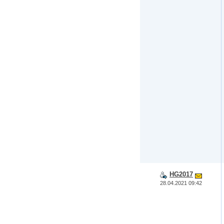
HG2017
28.04.2021 09:42