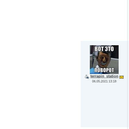
terrapin_station
06.05.2021 13:18