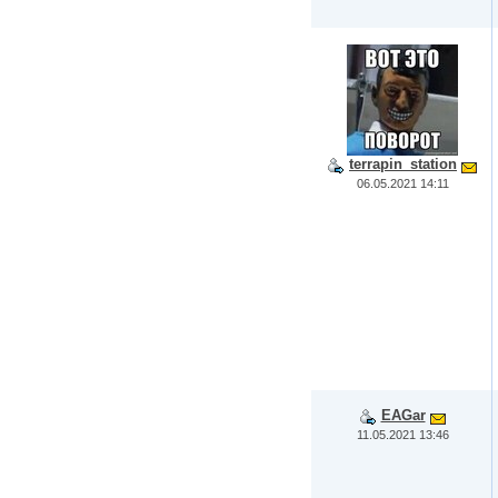
terrapin_station
06.05.2021 14:11
EAGar
11.05.2021 13:46