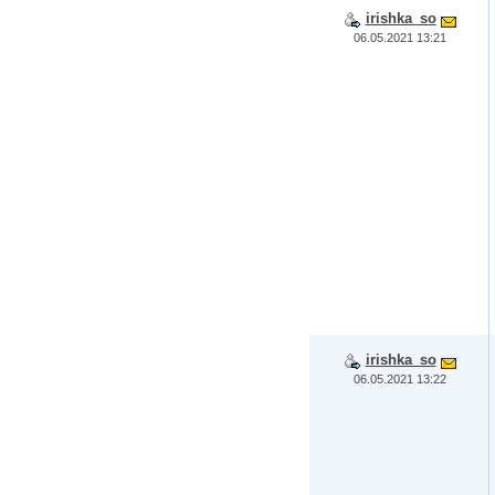
irishka_so
06.05.2021 13:21
irishka_so
06.05.2021 13:22