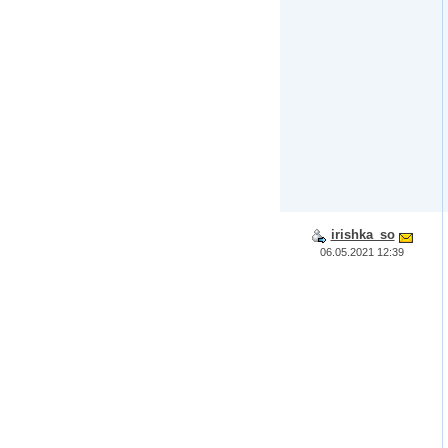
irishka_so
06.05.2021 12:39