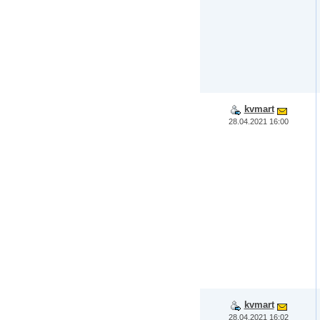
kvmart
28.04.2021 16:00
kvmart
28.04.2021 16:02