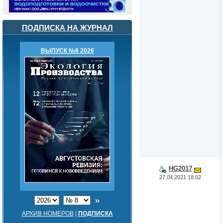
ПОДПИСКА НА ЖУРНАЛ
ВЫПУСК №8 2026
HG2017
27.04.2021 18:02
АРХИВ НОМЕРОВ
|
ПОДПИСКА