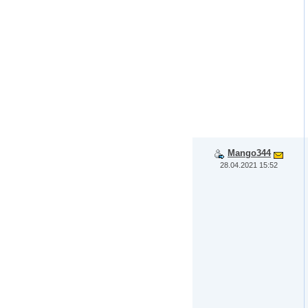
Mango344
28.04.2021 15:52