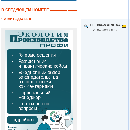
В СЛЕДУЮЩЕМ НОМЕРЕ
ЧИТАЙТЕ ДАЛЕЕ
ELENA-MARIEVA
28.04.2021 06:07