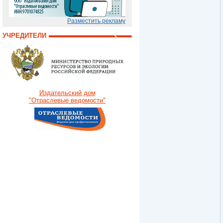
Разместить рекламу
УЧРЕДИТЕЛИ
Издательский дом
"Отраслевые ведомости"