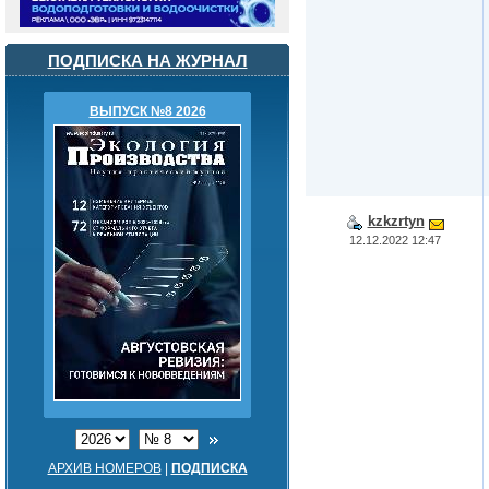
ПОДПИСКА НА ЖУРНАЛ
ВЫПУСК №8 2026
kzkzrtyn
12.12.2022 12:47
АРХИВ НОМЕРОВ
|
ПОДПИСКА