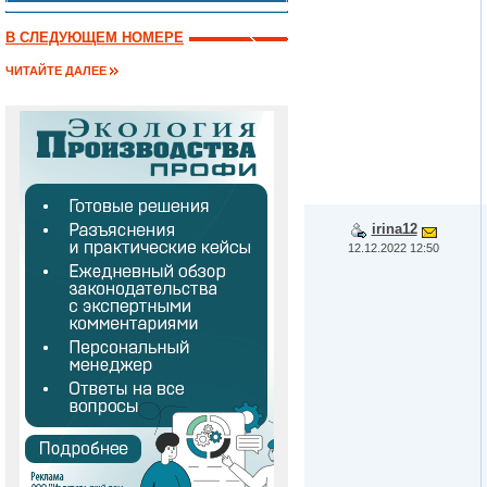
В СЛЕДУЮЩЕМ НОМЕРЕ
ЧИТАЙТЕ ДАЛЕЕ
irina12
12.12.2022 12:50