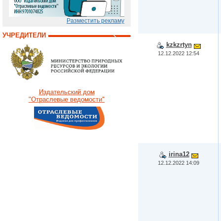
Разместить рекламу
УЧРЕДИТЕЛИ
kzkzrtyn
12.12.2022 12:54
Издательский дом
"Отраслевые ведомости"
irina12
12.12.2022 14:09