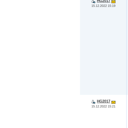
HG2017
15.12.2022 15:19
HG2017
15.12.2022 15:21