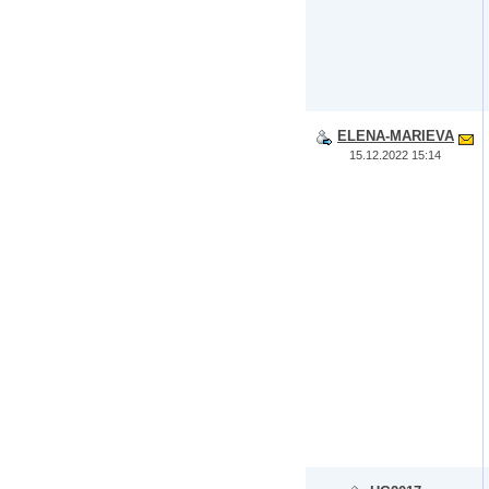
ELENA-MARIEVA
15.12.2022 15:14