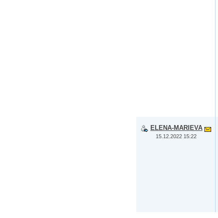
ELENA-MARIEVA
15.12.2022 15:22