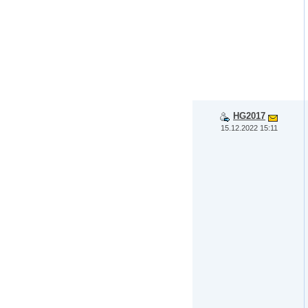
HG2017
15.12.2022 15:11