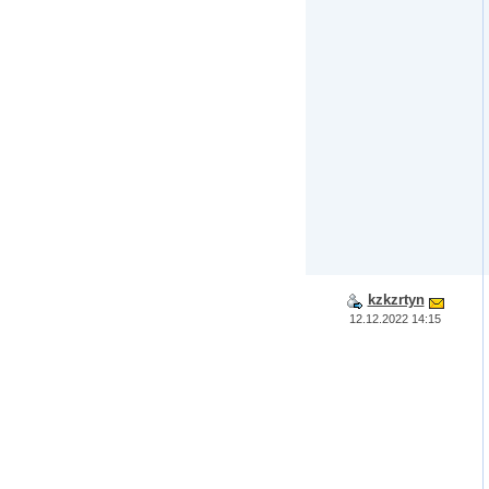
kzkzrtyn
12.12.2022 14:15