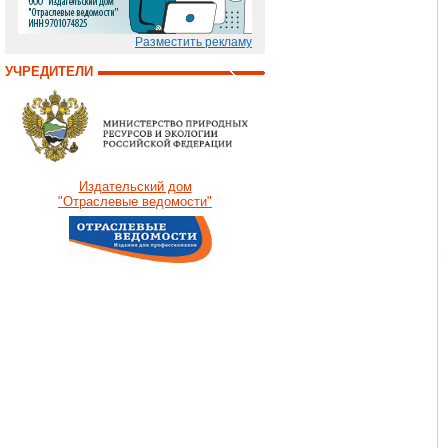
Разместить рекламу
УЧРЕДИТЕЛИ
Издательский дом
"Отраслевые ведомости"