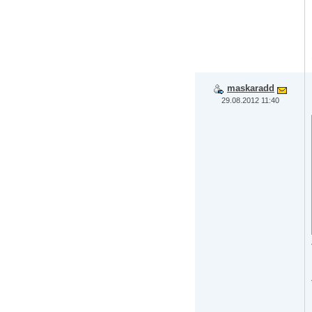
maskaradd
29.08.2012 11:40