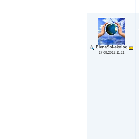
ElenaSol-ekolog
17.08.2012 11:21