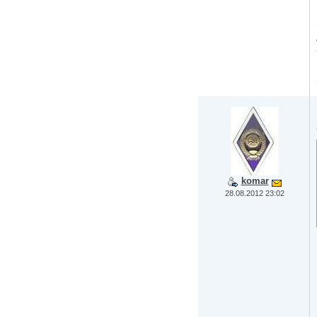
komar
28.08.2012 23:02