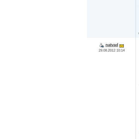
natvad
29.08.2012 10:14