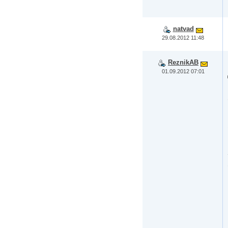
natvad
29.08.2012 11:48
ReznikAB
01.09.2012 07:01