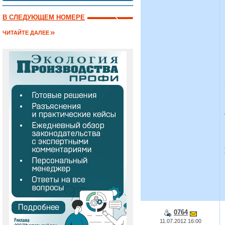
В СЛЕДУЮЩЕМ НОМЕРЕ
ЧИТАЙТЕ ДАЛЕЕ
0764
11.07.2012 16:00