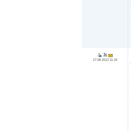
3c
17.08.2012 11:16