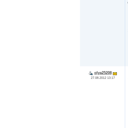
olya25208
27.08.2012 13:17