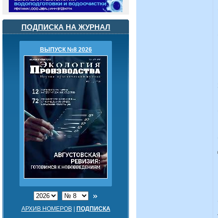
ПОДПИСКА НА ЖУРНАЛ
ВЫПУСК №8 2026
АРХИВ НОМЕРОВ
|
ПОДПИСКА