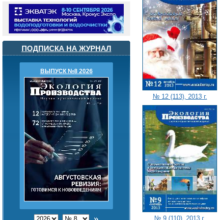
ПОДПИСКА НА ЖУРНАЛ
ВЫПУСК №8 2026
№ 12 (113), 2013 г.
№ 9 (110), 2013 г.