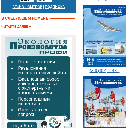
АРХИВ НОМЕРОВ
|
ПОДПИСКА
В СЛЕДУЮЩЕМ НОМЕРЕ
ЧИТАЙТЕ ДАЛЕЕ
№ 6 (107), 2013 г.