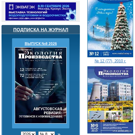
ПОДПИСКА НА ЖУРНАЛ
ВЫПУСК №8 2026
№ 12 (77), 2010 г.