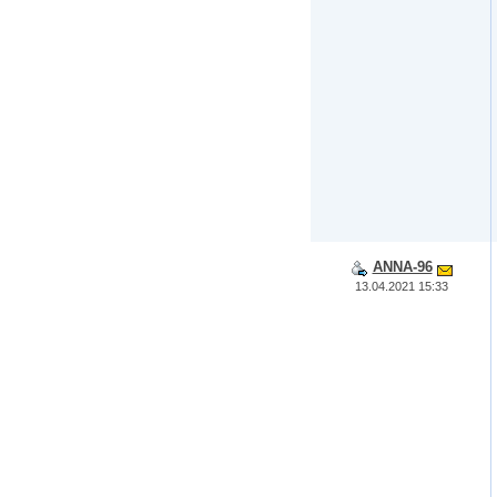
ANNA-96
13.04.2021 15:33