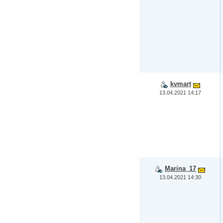
kvmart
13.04.2021 14:17
Marina_17
13.04.2021 14:30