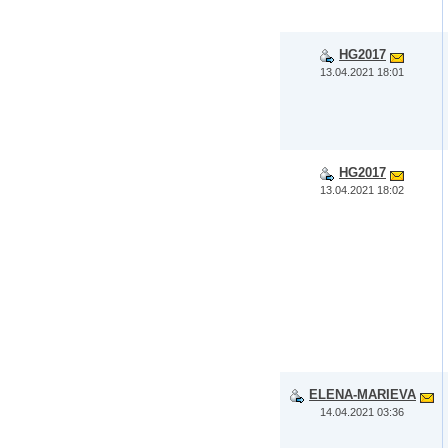
HG2017
13.04.2021 18:01
HG2017
13.04.2021 18:02
ELENA-MARIEVA
14.04.2021 03:36