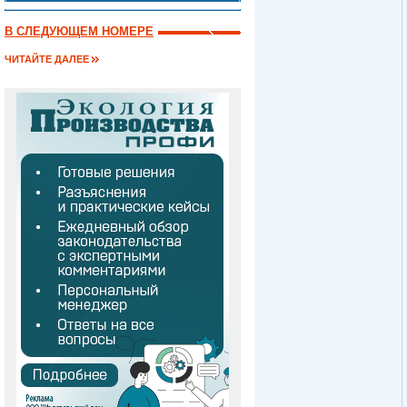
В СЛЕДУЮЩЕМ НОМЕРЕ
ЧИТАЙТЕ ДАЛЕЕ