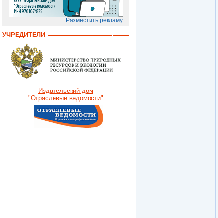
Разместить рекламу
УЧРЕДИТЕЛИ
Издательский дом
"Отраслевые ведомости"