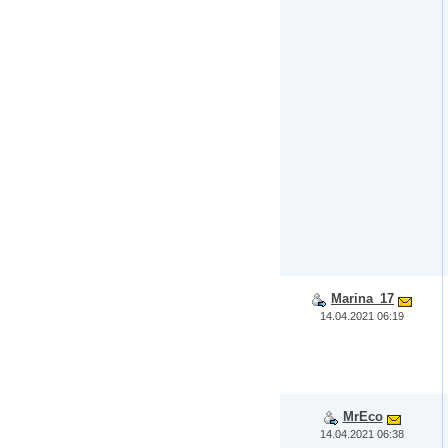
Marina_17
14.04.2021 06:19
MrEco
14.04.2021 06:38