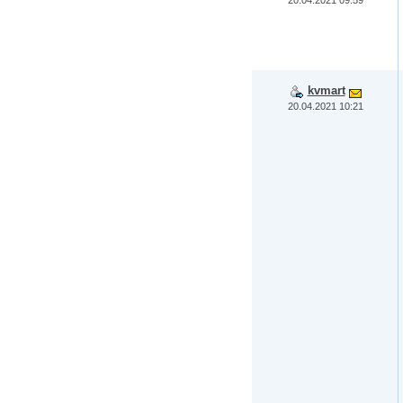
kvmart
20.04.2021 10:21