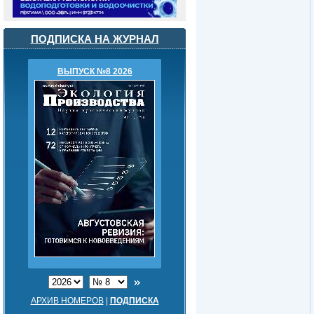
ПОДПИСКА НА ЖУРНАЛ
ВЫПУСК №8 2026
АРХИВ НОМЕРОВ
|
ПОДПИСКА