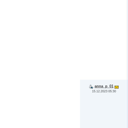
anna_p_01
15.12.2023 05:30