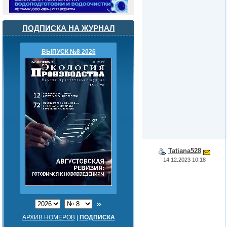
ПОДПИСКА НА ЖУРНАЛ
ВЫПУСК №8 2026
Tatiana528
14.12.2023 10:18
АРХИВ НОМЕРОВ
|
ПОДПИСКА