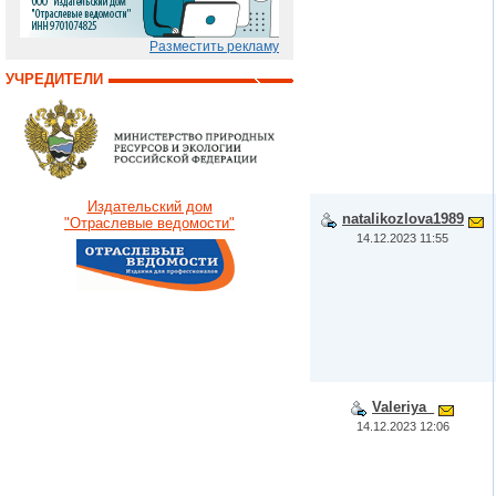
Разместить рекламу
УЧРЕДИТЕЛИ
Издательский дом
natalikozlova1989
"Отраслевые ведомости"
14.12.2023 11:55
Valeriya_
14.12.2023 12:06