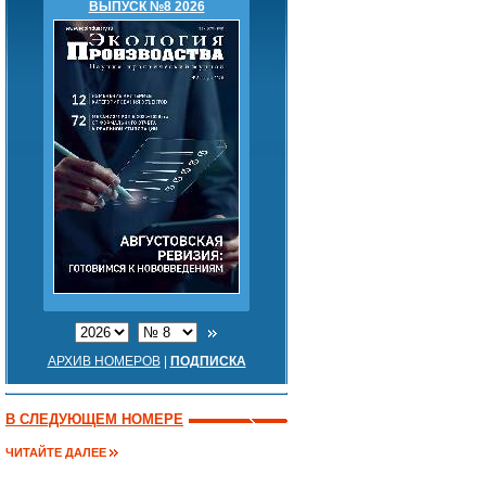
ВЫПУСК №8 2026
АРХИВ НОМЕРОВ
|
ПОДПИСКА
В СЛЕДУЮЩЕМ НОМЕРЕ
ЧИТАЙТЕ ДАЛЕЕ