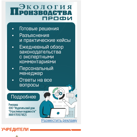
Разместить рекламу
УЧРЕДИТЕЛИ