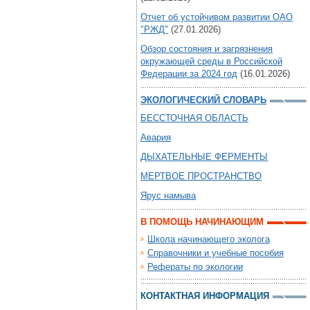
Отчет об устойчивом развитии ОАО
"РЖД"
(27.01.2026)
Обзор состояния и загрязнения
окружающей среды в Российской
Федерации за 2024 год
(16.01.2026)
ЭКОЛОГИЧЕСКИЙ СЛОВАРЬ
БЕССТОЧНАЯ ОБЛАСТЬ
Авария
ДЫХАТЕЛЬНЫЕ ФЕРМЕНТЫ
МЕРТВОЕ ПРОСТРАНСТВО
Ярус намыва
В ПОМОЩЬ НАЧИНАЮЩИМ
Школа начинающего эколога
Справочники и учебные пособия
Рефераты по экологии
КОНТАКТНАЯ ИНФОРМАЦИЯ