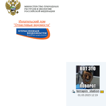
Издательский дом
"Отраслевые ведомости"
terrapin_station
01.03.2023 12:19