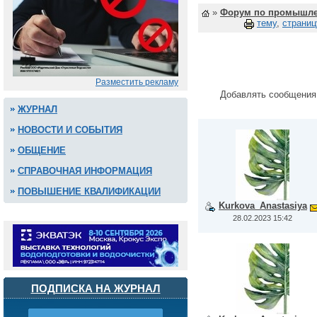
»
Форум по промышле
тему
,
страниц
Разместить рекламу
Добавлять сообщения
ЖУРНАЛ
НОВОСТИ И СОБЫТИЯ
ОБЩЕНИЕ
СПРАВОЧНАЯ ИНФОРМАЦИЯ
ПОВЫШЕНИЕ КВАЛИФИКАЦИИ
Kurkova_Anastasiya
28.02.2023 15:42
ПОДПИСКА НА ЖУРНАЛ