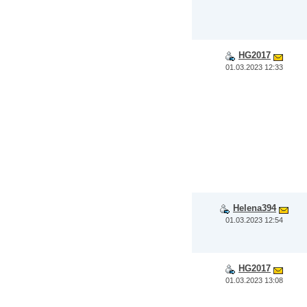
HG2017
01.03.2023 12:33
Helena394
01.03.2023 12:54
HG2017
01.03.2023 13:08