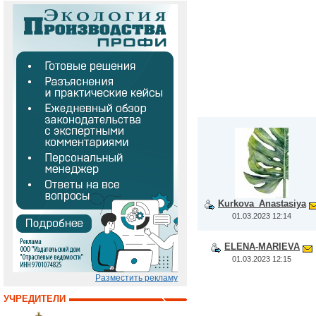
Kurkova_Anastasiya
01.03.2023 12:14
ELENA-MARIEVA
01.03.2023 12:15
Разместить рекламу
УЧРЕДИТЕЛИ