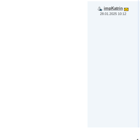
impKatrin
28.01.2025 10:12