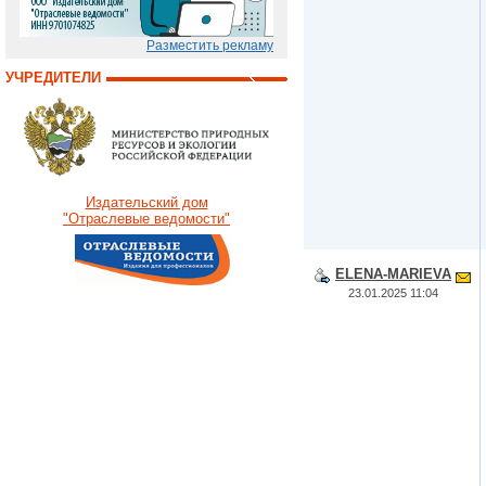
Разместить рекламу
УЧРЕДИТЕЛИ
Издательский дом
"Отраслевые ведомости"
ELENA-MARIEVA
23.01.2025 11:04