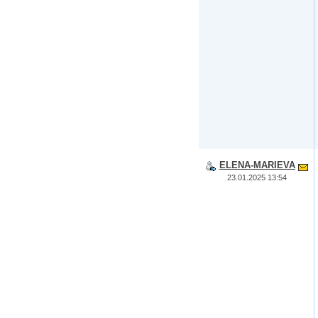
ELENA-MARIEVA
23.01.2025 13:54