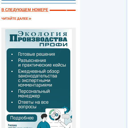
В СЛЕДУЮЩЕМ НОМЕРЕ
ЧИТАЙТЕ ДАЛЕЕ