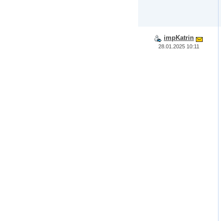
impKatrin
28.01.2025 10:11