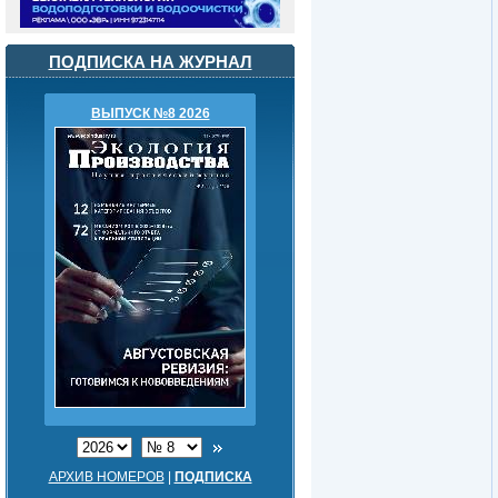
ПОДПИСКА НА ЖУРНАЛ
ВЫПУСК №8 2026
АРХИВ НОМЕРОВ
|
ПОДПИСКА