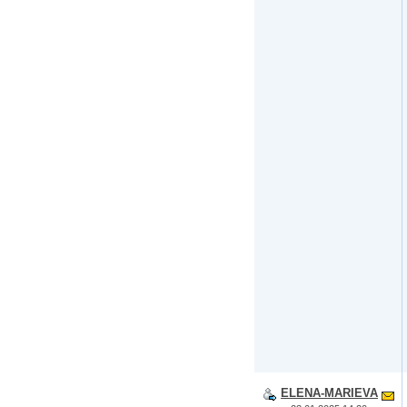
ELENA-MARIEVA