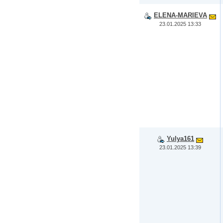
ELENA-MARIEVA
23.01.2025 13:33
Yulya161
23.01.2025 13:39