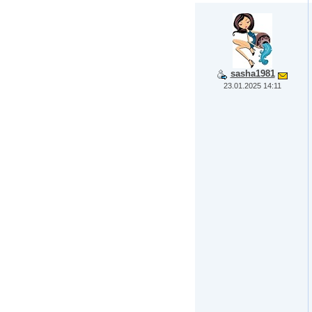
sasha1981
23.01.2025 14:11