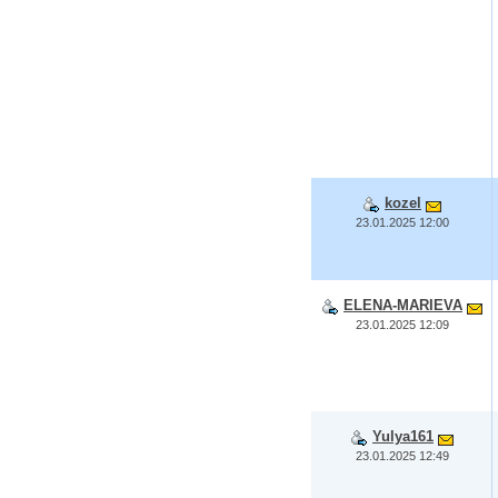
kozel
23.01.2025 12:00
ELENA-MARIEVA
23.01.2025 12:09
Yulya161
23.01.2025 12:49