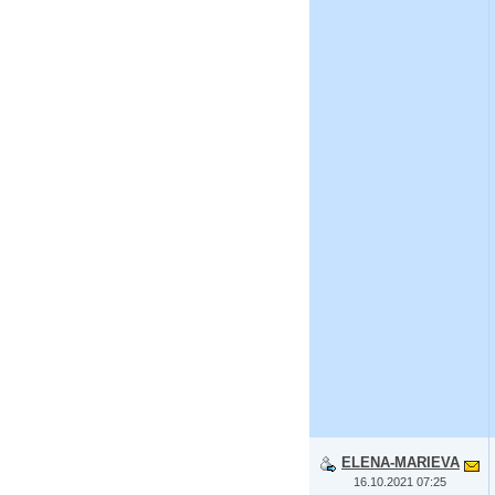
ELENA-MARIEVA
16.10.2021 07:25