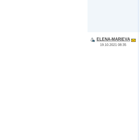
ELENA-MARIEVA
19.10.2021 08:35