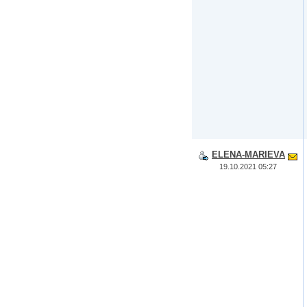
ELENA-MARIEVA
19.10.2021 05:27