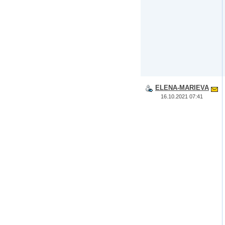
ELENA-MARIEVA
16.10.2021 07:41