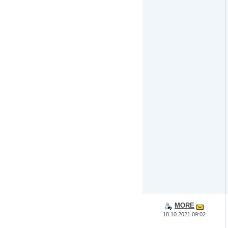
MORE
18.10.2021 09:02