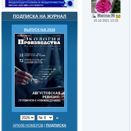
Marina-96
ПОДПИСКА НА ЖУРНАЛ
15.10.2021 13:33
ВЫПУСК №8 2026
АРХИВ НОМЕРОВ
|
ПОДПИСКА