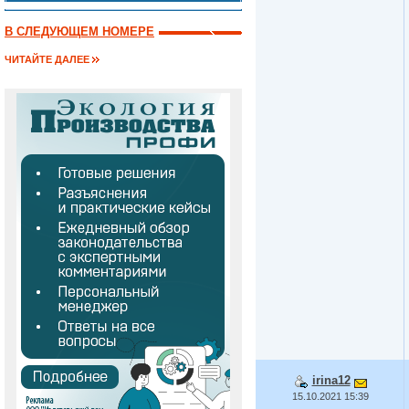
В СЛЕДУЮЩЕМ НОМЕРЕ
ЧИТАЙТЕ ДАЛЕЕ
irina12
15.10.2021 15:39