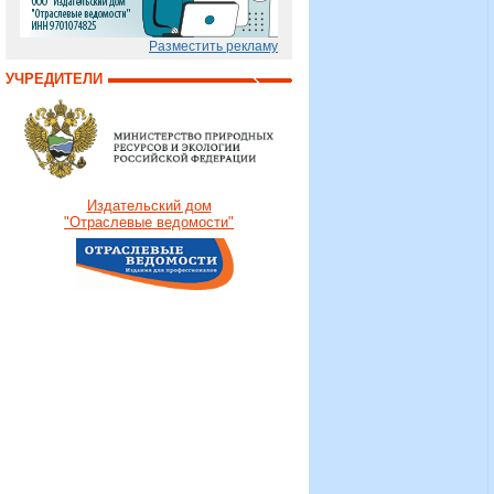
Разместить рекламу
УЧРЕДИТЕЛИ
Издательский дом
"Отраслевые ведомости"