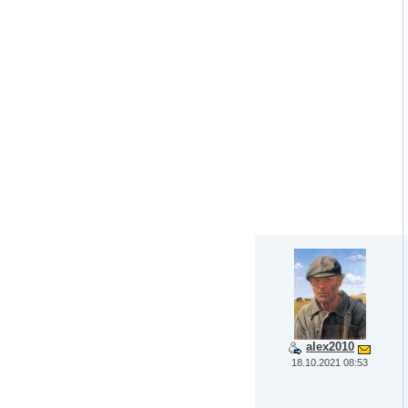
alex2010
18.10.2021 08:53