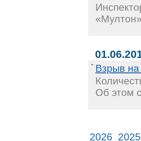
Инспекто
«Мултон»
01.06.20
Взрыв на
Количеств
Об этом 
2026
2025