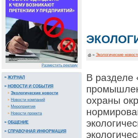
ЭКОЛОГ
»
Экологические новост
Разместить рекламу
В разделе 
ЖУРНАЛ
промышленн
НОВОСТИ И СОБЫТИЯ
Экологические новости
охраны окр
Новости компаний
Мероприятия
нормирован
Новости проекта
экологичес
ОБЩЕНИЕ
СПРАВОЧНАЯ ИНФОРМАЦИЯ
экологичес