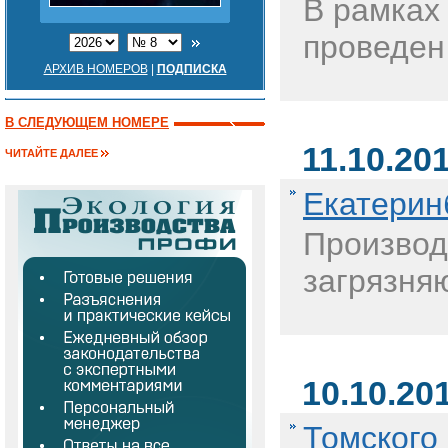
В рамках
проведен
АРХИВ НОМЕРОВ
|
ПОДПИСКА
В СЛЕДУЮЩЕМ НОМЕРЕ
11.10.20
ЧИТАЙТЕ ДАЛЕЕ
Екатерин
Производ
загрязня
10.10.20
Томского