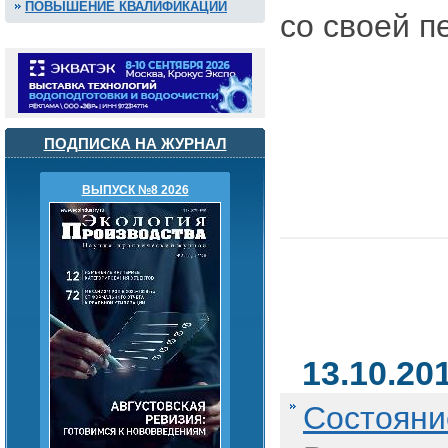
ПОВЫШЕНИЕ КВАЛИФИКАЦИИ
со своей п
ПОДПИСКА НА ЖУРНАЛ
ВЫПУСК №8 2026
13.10.20
Состояни