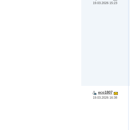
19.03.2026 15:23
eco1807
19.03.2026 16:38