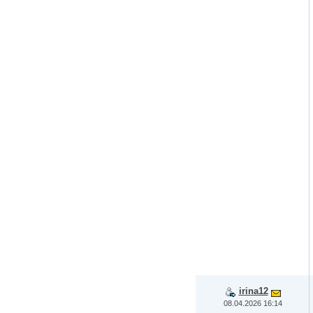
irina12
08.04.2026 16:14