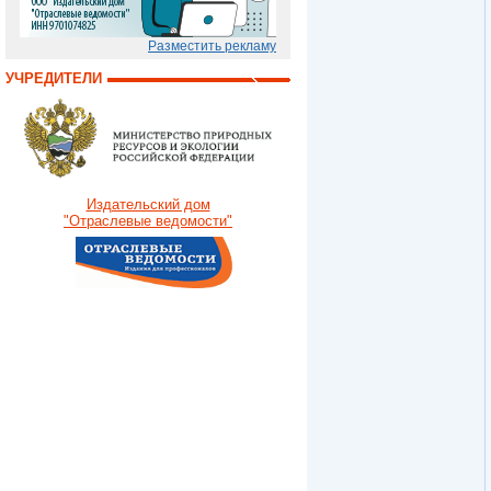
Разместить рекламу
УЧРЕДИТЕЛИ
Издательский дом
"Отраслевые ведомости"