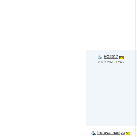
HG2017
20.03.2026 17:46
frolova_nastya