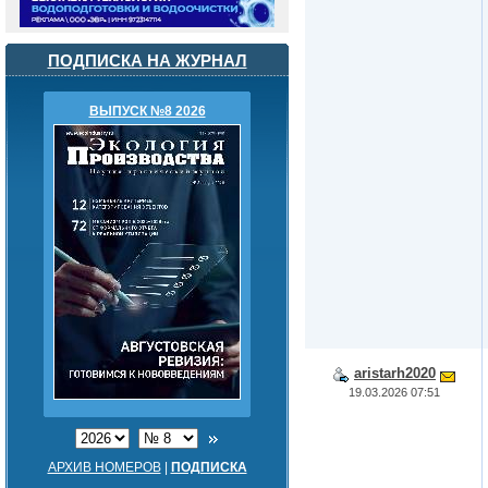
ПОДПИСКА НА ЖУРНАЛ
ВЫПУСК №8 2026
aristarh2020
19.03.2026 07:51
АРХИВ НОМЕРОВ
|
ПОДПИСКА