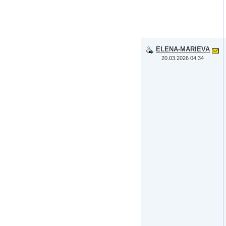
ELENA-MARIEVA
20.03.2026 04:34