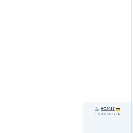
HG2017
19.03.2026 17:56