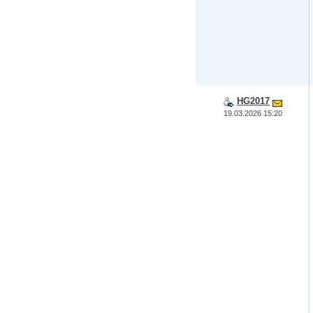
HG2017
19.03.2026 15:20