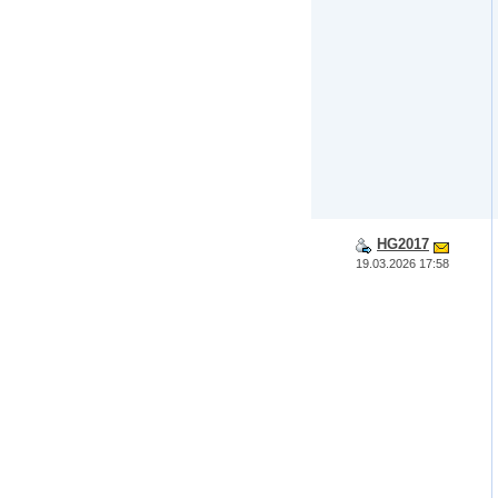
HG2017
19.03.2026 17:58