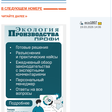
В СЛЕДУЮЩЕМ НОМЕРЕ
ЧИТАЙТЕ ДАЛЕЕ
eco1807
19.03.2026 14:06