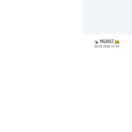
HG2017
20.03.2026 17:44