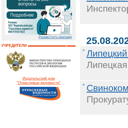
Инспекто
Разместить рекламу
25.08.20
УЧРЕДИТЕЛИ
Липецкий
Липецкая
Издательский дом
"Отраслевые ведомости"
Свиноком
Прокурат