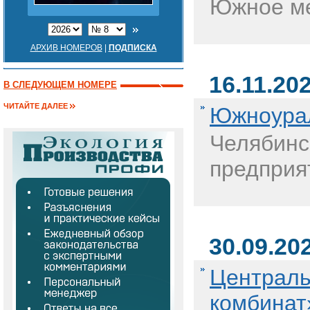
Южное ме
АРХИВ НОМЕРОВ
|
ПОДПИСКА
16.11.20
В СЛЕДУЮЩЕМ НОМЕРЕ
ЧИТАЙТЕ ДАЛЕЕ
Южноурал
Челябинс
предприя
30.09.20
Централь
комбинат