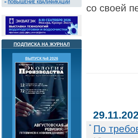
ПОВЫШЕНИЕ КВАЛИФИКАЦИИ
со своей п
ПОДПИСКА НА ЖУРНАЛ
ВЫПУСК №8 2026
29.11.20
По требо