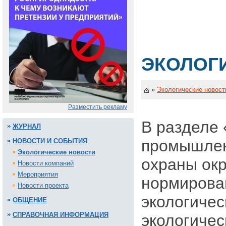
ЭКОЛОГ
»
Экологические новост
Разместить рекламу
В разделе 
ЖУРНАЛ
промышленн
НОВОСТИ И СОБЫТИЯ
Экологические новости
охраны окр
Новости компаний
Мероприятия
нормирован
Новости проекта
экологичес
ОБЩЕНИЕ
СПРАВОЧНАЯ ИНФОРМАЦИЯ
экологичес