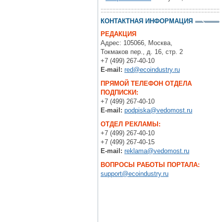
КОНТАКТНАЯ ИНФОРМАЦИЯ
РЕДАКЦИЯ
Адрес: 105066, Москва,
Токмаков пер., д. 16, стр. 2
+7 (499) 267-40-10
E-mail:
red@ecoindustry.ru
ПРЯМОЙ ТЕЛЕФОН ОТДЕЛА
ПОДПИСКИ:
+7 (499) 267-40-10
E-mail:
podpiska@vedomost.ru
ОТДЕЛ РЕКЛАМЫ:
+7 (499) 267-40-10
+7 (499) 267-40-15
E-mail:
reklama@vedomost.ru
ВОПРОСЫ РАБОТЫ ПОРТАЛА:
support@ecoindustry.ru