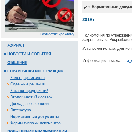
»
Нормативные докум
2019 г.
Разместить рекламу
Полномочия по утверждени
закреплены за Росрыболов
ЖУРНАЛ
Установление такс для исч
НОВОСТИ И СОБЫТИЯ
Информацию прислал:
Ta_
ОБЩЕНИЕ
СПРАВОЧНАЯ ИНФОРМАЦИЯ
Календарь эколога
Судебные решения
Каталог предприятий
Экологический словарь
Доклады по экологии
Литература
Нормативные документы
Формы типовых документов
ПОВЫШЕНИЕ КВАЛИФИКАЦИИ