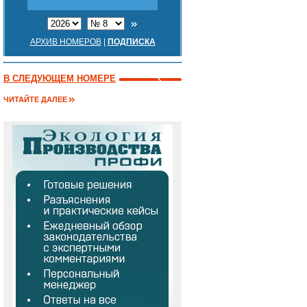
АРХИВ НОМЕРОВ
|
ПОДПИСКА
В СЛЕДУЮЩЕМ НОМЕРЕ
ЧИТАЙТЕ ДАЛЕЕ