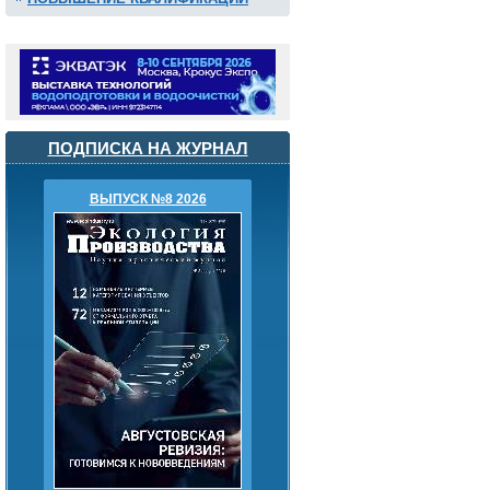
ПОДПИСКА НА ЖУРНАЛ
ВЫПУСК №8 2026