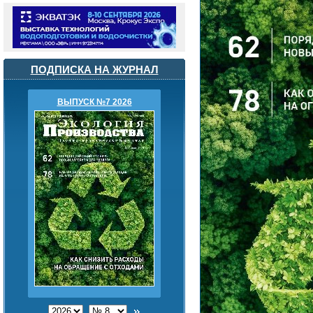
ПОДПИСКА НА ЖУРНАЛ
ВЫПУСК №7 2026