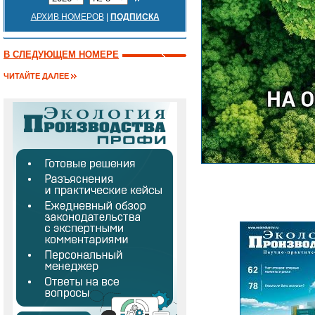
АРХИВ НОМЕРОВ
|
ПОДПИСКА
В СЛЕДУЮЩЕМ НОМЕРЕ
ЧИТАЙТЕ ДАЛЕЕ