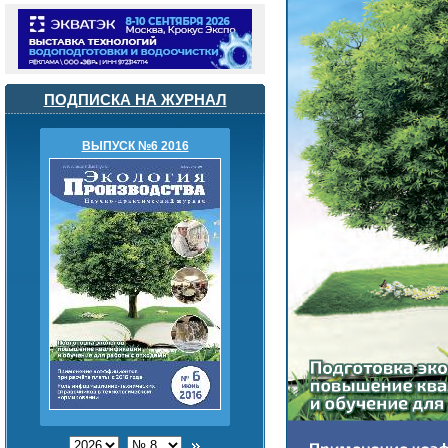
ПОДПИСКА НА ЖУРНАЛ
ВЫПУСК №6 2016