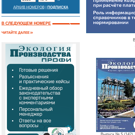
АРХИВ НОМЕРОВ
|
ПОДПИСКА
В СЛЕДУЮЩЕМ НОМЕРЕ
ЧИТАЙТЕ ДАЛЕЕ
В
Выпуск № 5 (142),