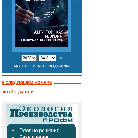
АРХИВ НОМЕРОВ
|
ПОДПИСКА
В СЛЕДУЮЩЕМ НОМЕРЕ
ЧИТАЙТЕ ДАЛЕЕ