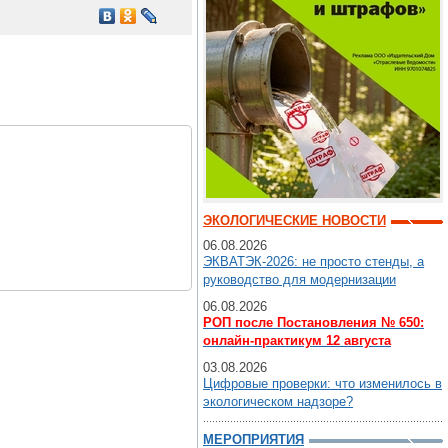
ЭКОЛОГИЧЕСКИЕ НОВОСТИ
06.08.2026
ЭКВАТЭК-2026: не просто стенды, а
руководство для модернизации
06.08.2026
РОП после Постановления № 650:
онлайн-практикум 12 августа
03.08.2026
Цифровые проверки: что изменилось в
экологическом надзоре?
МЕРОПРИЯТИЯ