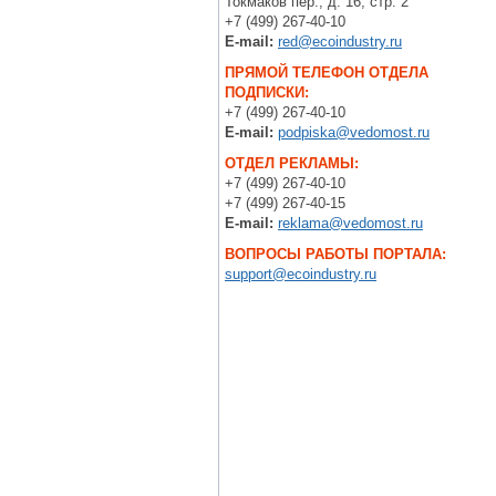
Токмаков пер., д. 16, стр. 2
+7 (499) 267-40-10
E-mail:
red@ecoindustry.ru
ПРЯМОЙ ТЕЛЕФОН ОТДЕЛА
ПОДПИСКИ:
+7 (499) 267-40-10
E-mail:
podpiska@vedomost.ru
ОТДЕЛ РЕКЛАМЫ:
+7 (499) 267-40-10
+7 (499) 267-40-15
E-mail:
reklama@vedomost.ru
ВОПРОСЫ РАБОТЫ ПОРТАЛА:
support@ecoindustry.ru