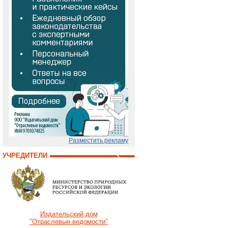
Разместить рекламу
УЧРЕДИТЕЛИ
Издательский дом
"Отраслевые ведомости"