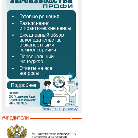
Разместить рекламу
УЧРЕДИТЕЛИ