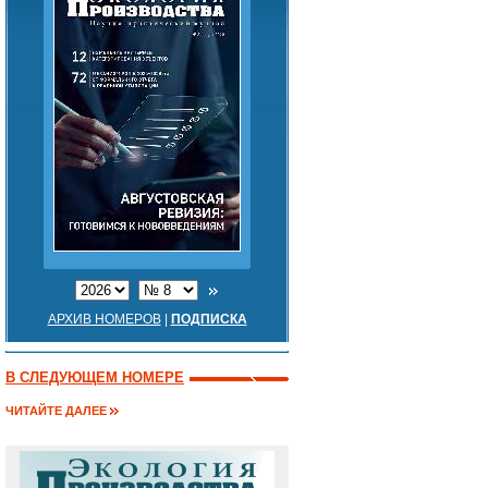
АРХИВ НОМЕРОВ
|
ПОДПИСКА
В СЛЕДУЮЩЕМ НОМЕРЕ
ЧИТАЙТЕ ДАЛЕЕ