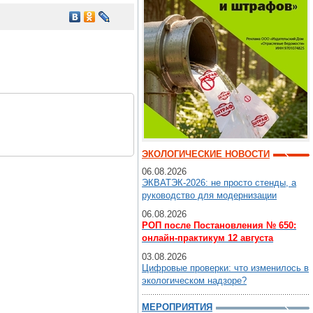
ЭКОЛОГИЧЕСКИЕ НОВОСТИ
06.08.2026
ЭКВАТЭК-2026: не просто стенды, а
руководство для модернизации
06.08.2026
РОП после Постановления № 650:
онлайн-практикум 12 августа
03.08.2026
Цифровые проверки: что изменилось в
экологическом надзоре?
МЕРОПРИЯТИЯ