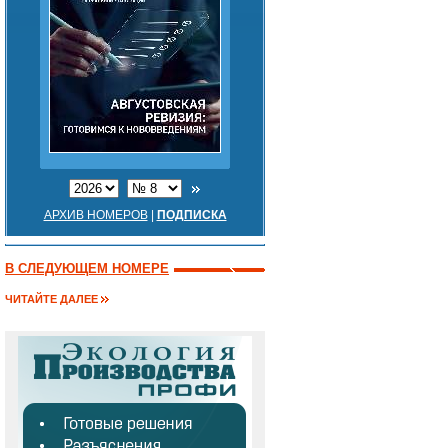
АРХИВ НОМЕРОВ
|
ПОДПИСКА
В СЛЕДУЮЩЕМ НОМЕРЕ
ЧИТАЙТЕ ДАЛЕЕ