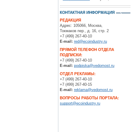
КОНТАКТНАЯ ИНФОРМАЦИЯ
РЕДАКЦИЯ
Адрес: 105066, Москва,
Токмаков пер., д. 16, стр. 2
+7 (499) 267-40-10
E-mail:
red@ecoindustry.ru
ПРЯМОЙ ТЕЛЕФОН ОТДЕЛА
ПОДПИСКИ:
+7 (499) 267-40-10
E-mail:
podpiska@vedomost.ru
ОТДЕЛ РЕКЛАМЫ:
+7 (499) 267-40-10
+7 (499) 267-40-15
E-mail:
reklama@vedomost.ru
ВОПРОСЫ РАБОТЫ ПОРТАЛА:
support@ecoindustry.ru