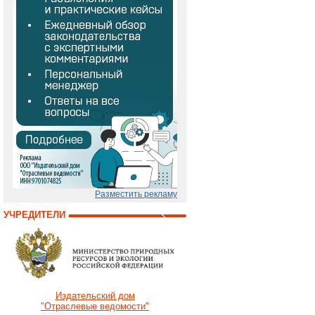
Разместить рекламу
УЧРЕДИТЕЛИ
Издательский дом
"Отраслевые ведомости"