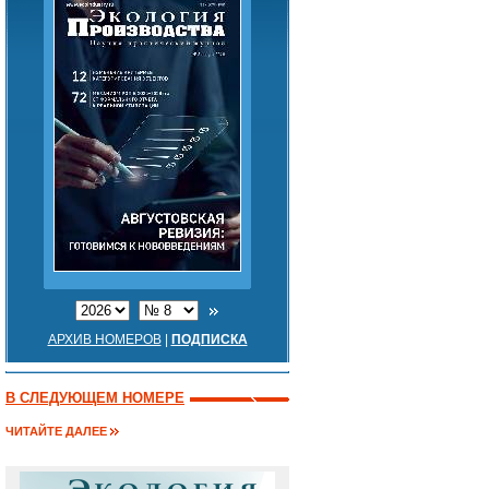
АРХИВ НОМЕРОВ
|
ПОДПИСКА
В СЛЕДУЮЩЕМ НОМЕРЕ
ЧИТАЙТЕ ДАЛЕЕ