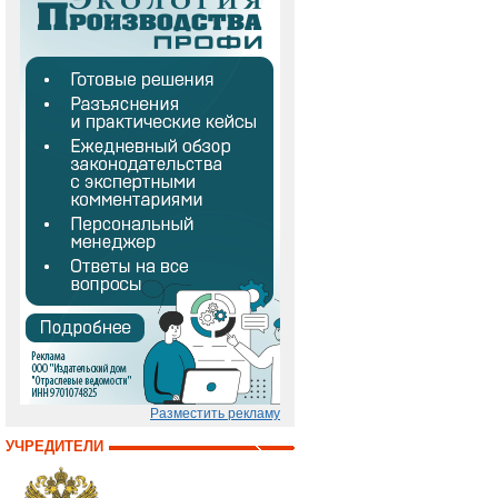
Разместить рекламу
УЧРЕДИТЕЛИ