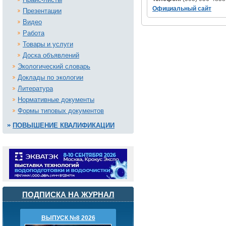
Официальный сайт
Презентации
Видео
Работа
Товары и услуги
Доска объявлений
Экологический словарь
Доклады по экологии
Литература
Нормативные документы
Формы типовых документов
ПОВЫШЕНИЕ КВАЛИФИКАЦИИ
ПОДПИСКА НА ЖУРНАЛ
ВЫПУСК №8 2026