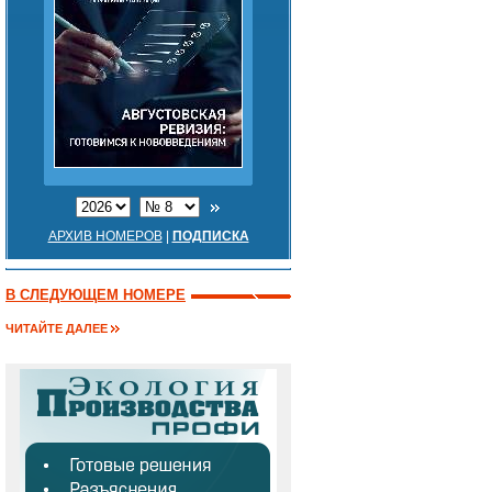
АРХИВ НОМЕРОВ
|
ПОДПИСКА
В СЛЕДУЮЩЕМ НОМЕРЕ
ЧИТАЙТЕ ДАЛЕЕ