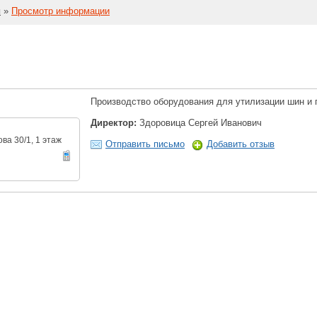
й
»
Просмотр информации
Производство оборудования для утилизации шин и 
Директор:
Здоровица Сергей Иванович
ова 30/1, 1 этаж
Отправить письмо
Добавить отзыв