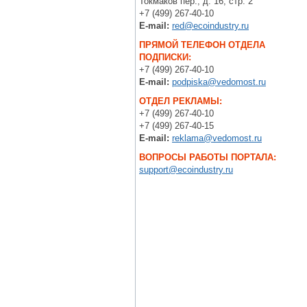
Токмаков пер., д. 16, стр. 2
+7 (499) 267-40-10
E-mail:
red@ecoindustry.ru
ПРЯМОЙ ТЕЛЕФОН ОТДЕЛА
ПОДПИСКИ:
+7 (499) 267-40-10
E-mail:
podpiska@vedomost.ru
ОТДЕЛ РЕКЛАМЫ:
+7 (499) 267-40-10
+7 (499) 267-40-15
E-mail:
reklama@vedomost.ru
ВОПРОСЫ РАБОТЫ ПОРТАЛА:
support@ecoindustry.ru