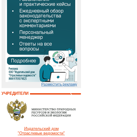
Разместить рекламу
УЧРЕДИТЕЛИ
Издательский дом
"Отраслевые ведомости"