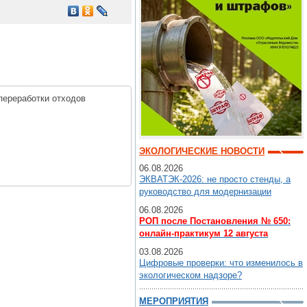
переработки отходов
ЭКОЛОГИЧЕСКИЕ НОВОСТИ
06.08.2026
ЭКВАТЭК-2026: не просто стенды, а
руководство для модернизации
06.08.2026
РОП после Постановления № 650:
онлайн-практикум 12 августа
03.08.2026
Цифровые проверки: что изменилось в
экологическом надзоре?
МЕРОПРИЯТИЯ