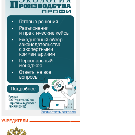
Разместить рекламу
УЧРЕДИТЕЛИ