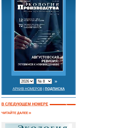
АРХИВ НОМЕРОВ
|
ПОДПИСКА
В СЛЕДУЮЩЕМ НОМЕРЕ
ЧИТАЙТЕ ДАЛЕЕ