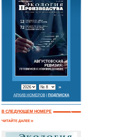
АРХИВ НОМЕРОВ
|
ПОДПИСКА
В СЛЕДУЮЩЕМ НОМЕРЕ
ЧИТАЙТЕ ДАЛЕЕ