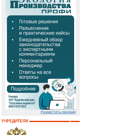
Разместить рекламу
УЧРЕДИТЕЛИ