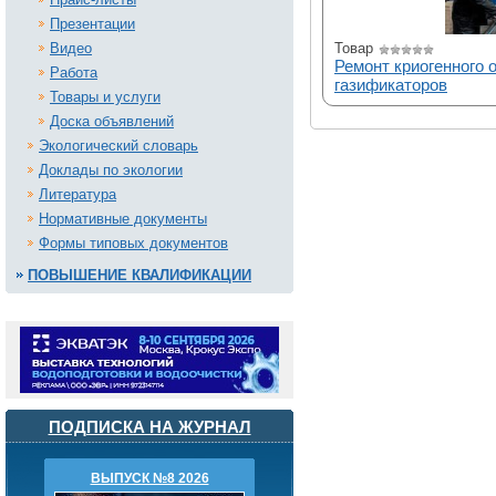
Презентации
Видео
Товар
Ремонт криогенного 
Работа
газификаторов
Товары и услуги
Доска объявлений
Экологический словарь
Доклады по экологии
Литература
Нормативные документы
Формы типовых документов
ПОВЫШЕНИЕ КВАЛИФИКАЦИИ
ПОДПИСКА НА ЖУРНАЛ
ВЫПУСК №8 2026