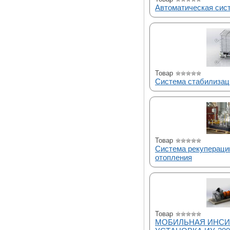
Автоматическая сис
Товар
Система стабилизац
Товар
Система рекупераци
отопления
Товар
МОБИЛЬНАЯ ИНСИ