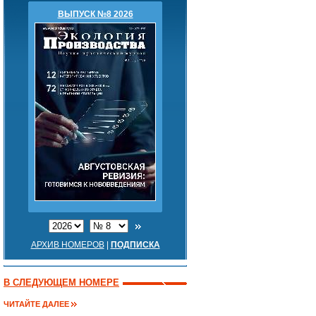
ВЫПУСК №8 2026
АРХИВ НОМЕРОВ
|
ПОДПИСКА
В СЛЕДУЮЩЕМ НОМЕРЕ
ЧИТАЙТЕ ДАЛЕЕ