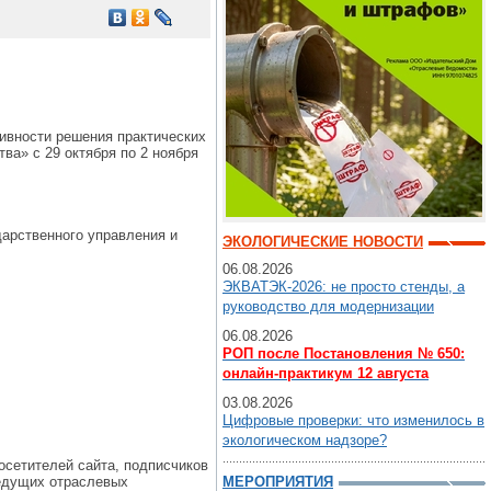
ивности решения практических
а» с 29 октября по 2 ноября
дарственного управления и
ЭКОЛОГИЧЕСКИЕ НОВОСТИ
06.08.2026
ЭКВАТЭК-2026: не просто стенды, а
руководство для модернизации
06.08.2026
РОП после Постановления № 650:
онлайн-практикум 12 августа
03.08.2026
Цифровые проверки: что изменилось в
экологическом надзоре?
осетителей сайта, подписчиков
МЕРОПРИЯТИЯ
ведущих отраслевых