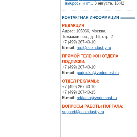
выбросы и от...
3 августа, 16:42
КОНТАКТНАЯ ИНФОРМАЦИЯ
РЕДАКЦИЯ
Адрес: 105066, Москва,
Токмаков пер., д. 16, стр. 2
+7 (499) 267-40-10
E-mail:
red@ecoindustry.ru
ПРЯМОЙ ТЕЛЕФОН ОТДЕЛА
ПОДПИСКИ:
+7 (499) 267-40-10
E-mail:
podpiska@vedomost.ru
ОТДЕЛ РЕКЛАМЫ:
+7 (499) 267-40-10
+7 (499) 267-40-15
E-mail:
reklama@vedomost.ru
ВОПРОСЫ РАБОТЫ ПОРТАЛА:
support@ecoindustry.ru