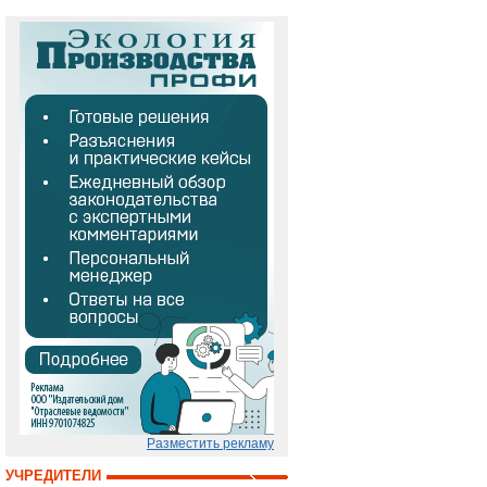
Разместить рекламу
УЧРЕДИТЕЛИ