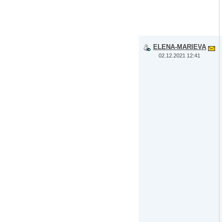
ELENA-MARIEVA
02.12.2021 12:41