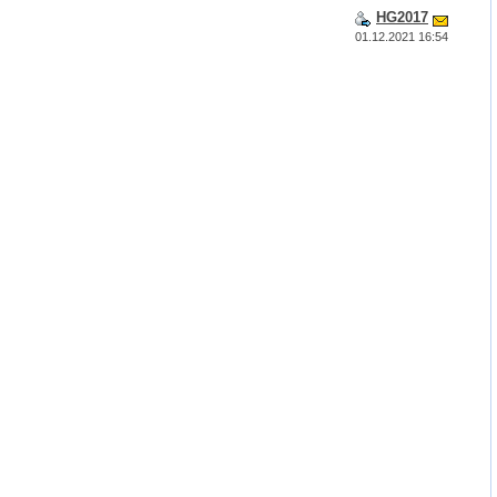
HG2017
01.12.2021 16:54