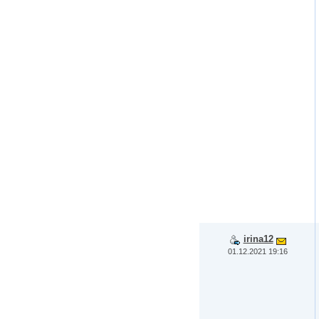
irina12
01.12.2021 19:16