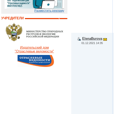
Разместить рекламу
УЧРЕДИТЕЛИ
ElenaBurova
01.12.2021 14:35
Издательский дом
"Отраслевые ведомости"