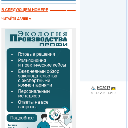
В СЛЕДУЮЩЕМ НОМЕРЕ
ЧИТАЙТЕ ДАЛЕЕ
HG2017
01.12.2021 14:19