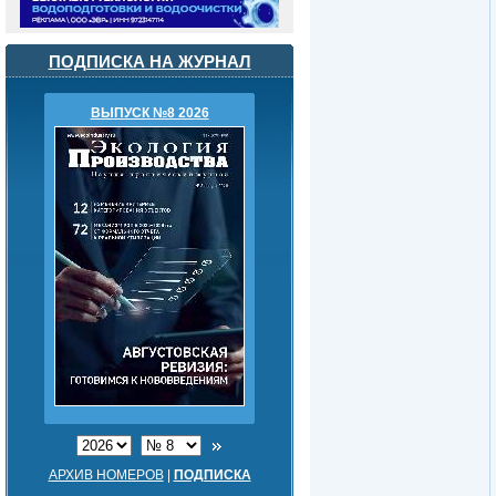
ПОДПИСКА НА ЖУРНАЛ
ВЫПУСК №8 2026
АРХИВ НОМЕРОВ
|
ПОДПИСКА