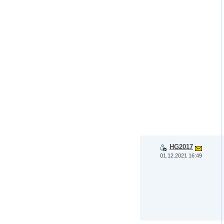
HG2017
01.12.2021 16:49