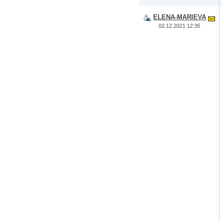
ELENA-MARIEVA
02.12.2021 12:35