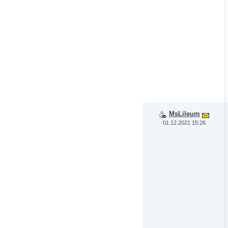
MsLileum
01.12.2021 15:26