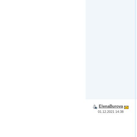
ElenaBurova
01.12.2021 14:38