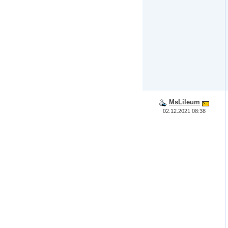
MsLileum
02.12.2021 08:38