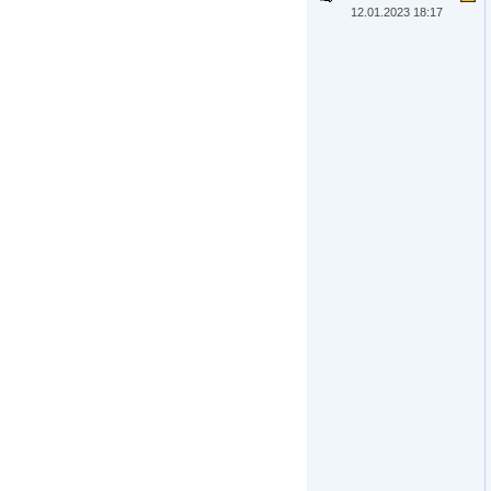
12.01.2023 18:17