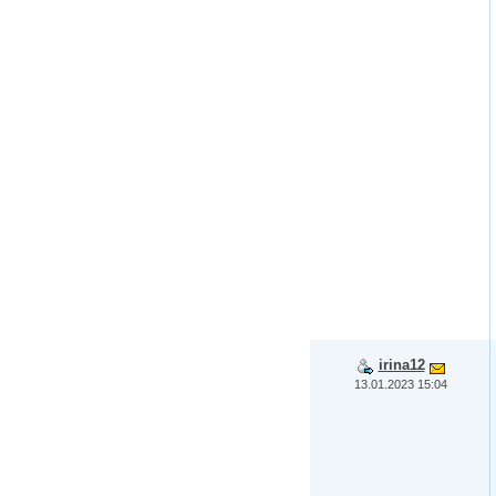
irina12
13.01.2023 15:04