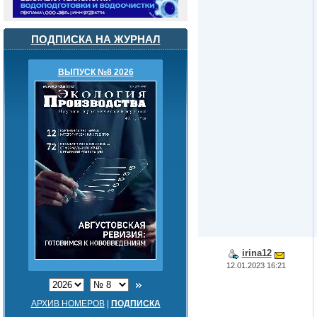
ПОДПИСКА НА ЖУРНАЛ
ВЫПУСК №8 2026
irina12
12.01.2023 16:21
АРХИВ НОМЕРОВ
|
ПОДПИСКА