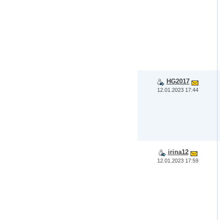
HG2017
12.01.2023 17:44
irina12
12.01.2023 17:59