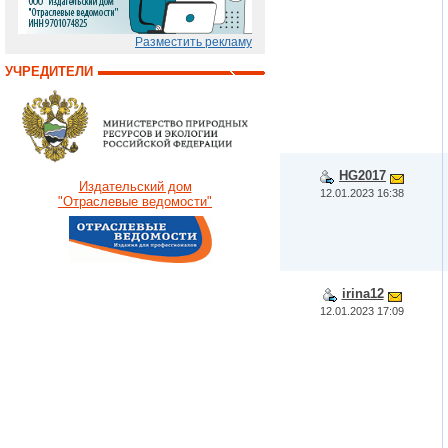
Разместить рекламу
УЧРЕДИТЕЛИ
HG2017
Издательский дом
12.01.2023 16:38
"Отраслевые ведомости"
irina12
12.01.2023 17:09