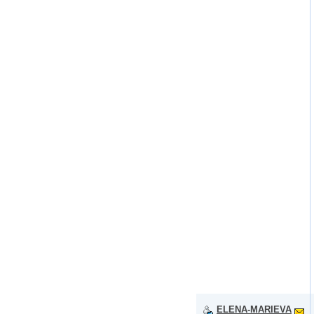
ELENA-MARIEVA