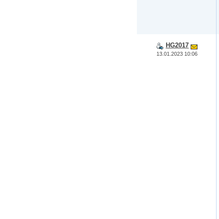
HG2017
13.01.2023 10:06