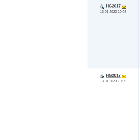
HG2017
13.01.2023 10:08
HG2017
13.01.2023 10:09