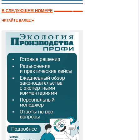
В СЛЕДУЮЩЕМ НОМЕРЕ
ЧИТАЙТЕ ДАЛЕЕ