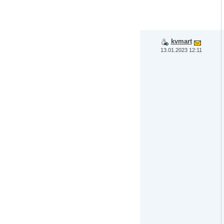
kvmart
13.01.2023 12:11