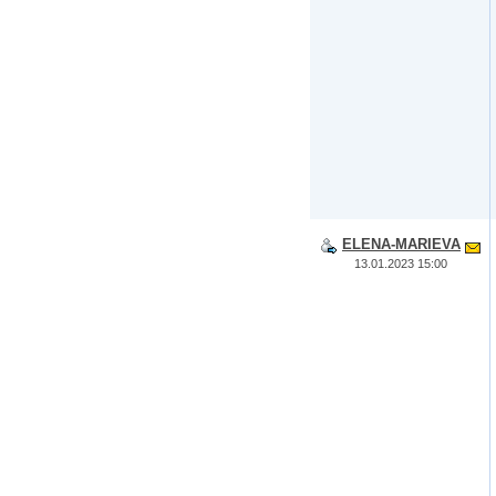
ELENA-MARIEVA
13.01.2023 15:00