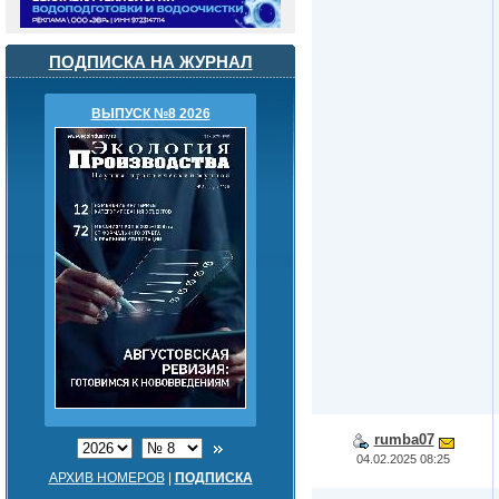
ПОДПИСКА НА ЖУРНАЛ
ВЫПУСК №8 2026
rumba07
04.02.2025 08:25
АРХИВ НОМЕРОВ
|
ПОДПИСКА