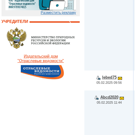
Разместить рекламу
УЧРЕДИТЕЛИ
Издательский дом
"Отраслевые ведомости"
lebed75
05.02.2025 09:56
Abcd2020
05.02.2025 11:44