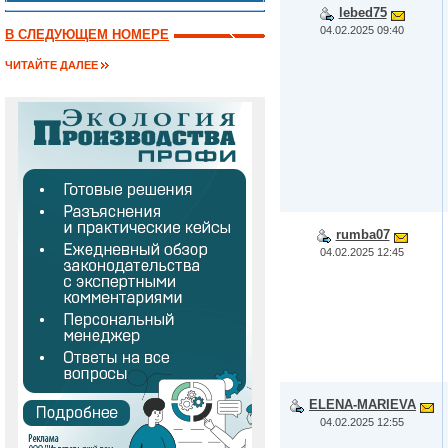
lebed75
04.02.2025 09:40
В СЛЕДУЮЩЕМ НОМЕРЕ
ЧИТАЙТЕ ДАЛЕЕ
rumba07
04.02.2025 12:45
ELENA-MARIEVA
04.02.2025 12:55