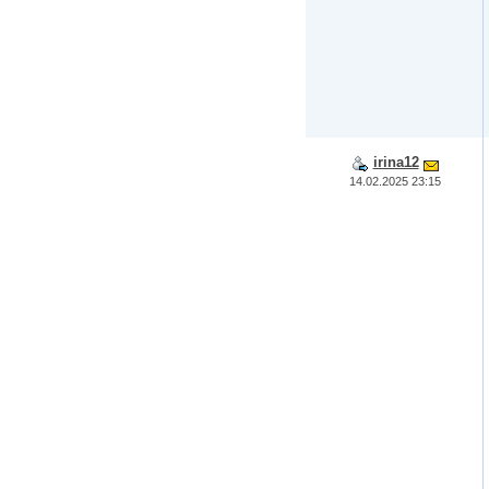
irina12
14.02.2025 23:15