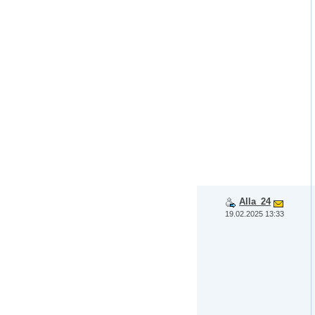
Alla_24
19.02.2025 13:33