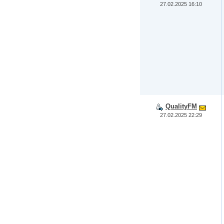
27.02.2025 16:10
QualityFM
27.02.2025 22:29