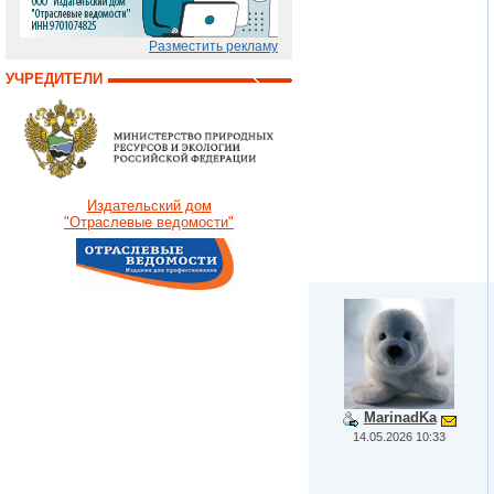
Разместить рекламу
УЧРЕДИТЕЛИ
Издательский дом
"Отраслевые ведомости"
MarinadKa
14.05.2026 10:33