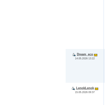
Dream_eco
14.05.2026 13:22
LenokLenok
15.05.2026 09:37