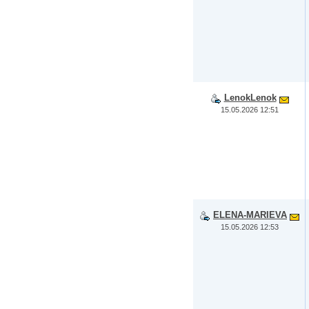
LenokLenok
15.05.2026 12:51
ELENA-MARIEVA
15.05.2026 12:53