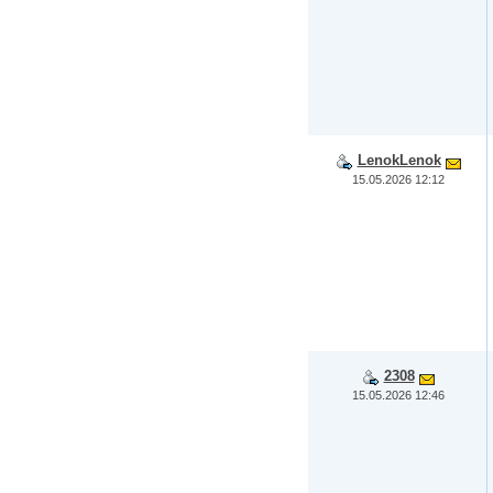
LenokLenok
15.05.2026 12:12
2308
15.05.2026 12:46