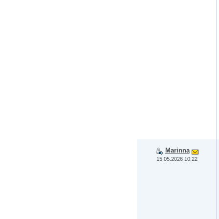
Marinna
15.05.2026 10:22