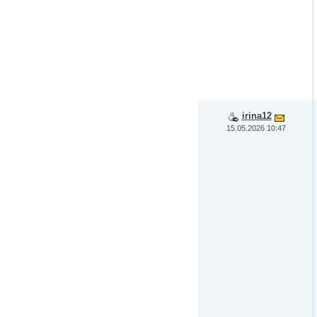
irina12
15.05.2026 10:47