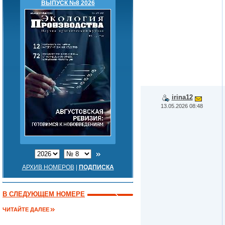
ВЫПУСК №8 2026
irina12
13.05.2026 08:48
АРХИВ НОМЕРОВ
|
ПОДПИСКА
В СЛЕДУЮЩЕМ НОМЕРЕ
ЧИТАЙТЕ ДАЛЕЕ