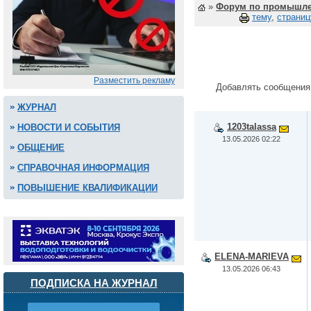
»
Форум по промышле
тему
,
страниц
Разместить рекламу
Добавлять сообщения
ЖУРНАЛ
1203talassa
НОВОСТИ И СОБЫТИЯ
13.05.2026 02:22
ОБЩЕНИЕ
СПРАВОЧНАЯ ИНФОРМАЦИЯ
ПОВЫШЕНИЕ КВАЛИФИКАЦИИ
ELENA-MARIEVA
13.05.2026 06:43
ПОДПИСКА НА ЖУРНАЛ