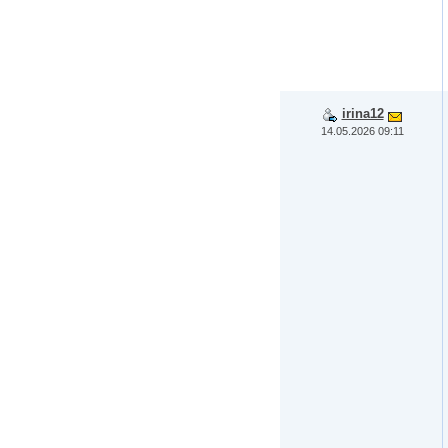
irina12
14.05.2026 09:11