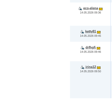
eco-elena
14.05.2026 09:36
ketty81
14.05.2026 09:45
drfhgfj
14.05.2026 09:46
irina12
14.05.2026 09:50