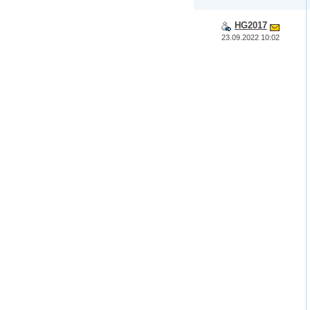
HG2017
23.09.2022 10:02