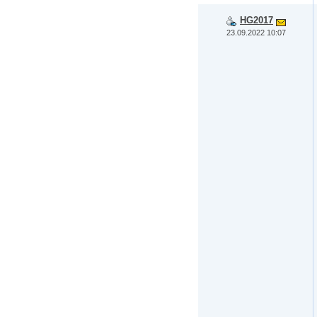
HG2017
23.09.2022 10:07