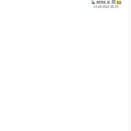
anna_p_01
23.09.2022 05:23