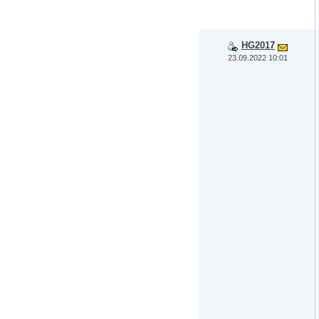
HG2017
23.09.2022 10:01