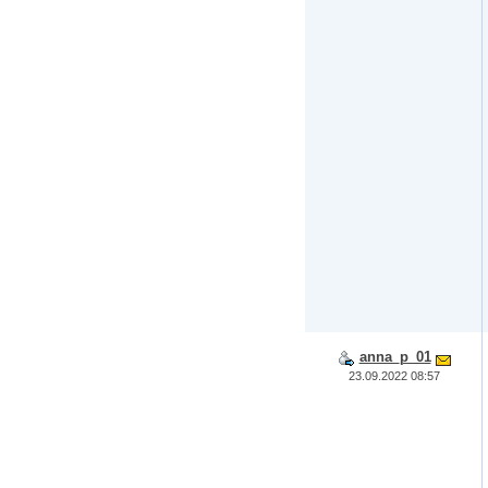
anna_p_01
23.09.2022 08:57