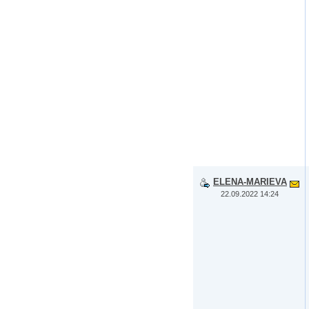
ELENA-MARIEVA
22.09.2022 14:24