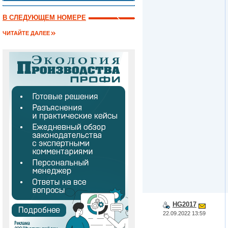
В СЛЕДУЮЩЕМ НОМЕРЕ
ЧИТАЙТЕ ДАЛЕЕ
HG2017
22.09.2022 13:59