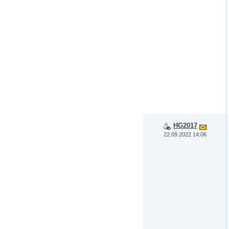
HG2017
22.09.2022 14:06