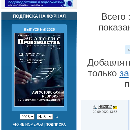
Всего 
ПОДПИСКА НА ЖУРНАЛ
показа
ВЫПУСК №8 2026
Т
Добавлят
только
за
п
HG2017
22.09.2022 13:57
АРХИВ НОМЕРОВ
|
ПОДПИСКА