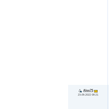
Alex75
23.09.2022 08:21