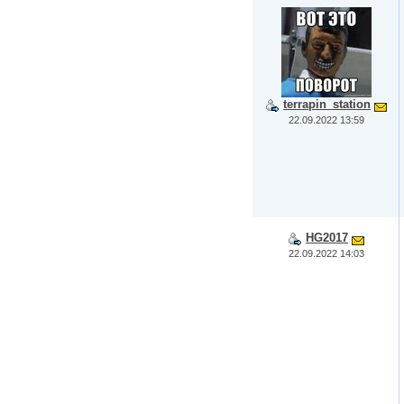
terrapin_station
22.09.2022 13:59
HG2017
22.09.2022 14:03