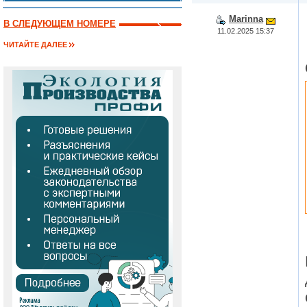
Marinna
В СЛЕДУЮЩЕМ НОМЕРЕ
11.02.2025 15:37
ЧИТАЙТЕ ДАЛЕЕ