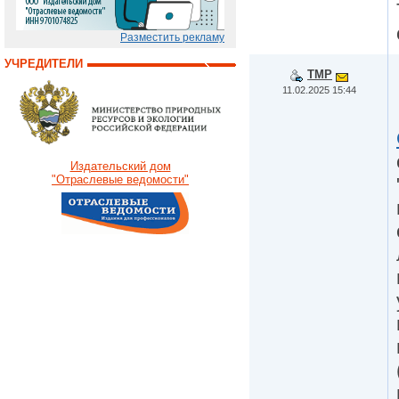
Разместить рекламу
УЧРЕДИТЕЛИ
TMP
11.02.2025 15:44
Издательский дом
"Отраслевые ведомости"