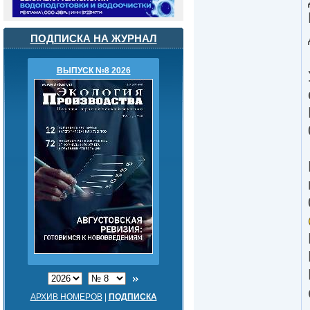
ПОДПИСКА НА ЖУРНАЛ
ВЫПУСК №8 2026
АРХИВ НОМЕРОВ
|
ПОДПИСКА