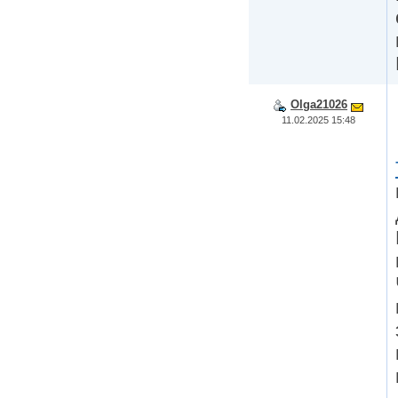
Olga21026
11.02.2025 15:48