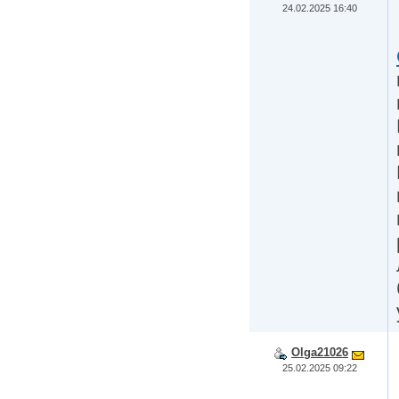
24.02.2025 16:40
Olga21026
25.02.2025 09:22