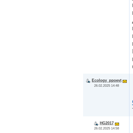
Ecology_ppoevt
26.02.2025 14:48
HG2017
26.02.2025 14:58