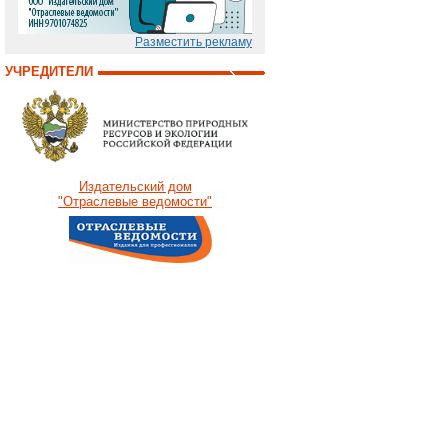
Разместить рекламу
УЧРЕДИТЕЛИ
Издательский дом
"Отраслевые ведомости"