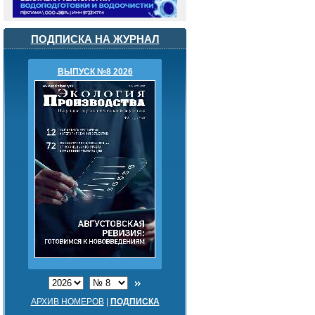
ПОДПИСКА НА ЖУРНАЛ
ВЫПУСК №8 2026
АРХИВ НОМЕРОВ
|
ПОДПИСКА