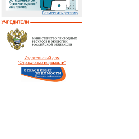
Разместить рекламу
УЧРЕДИТЕЛИ
Издательский дом
"Отраслевые ведомости"