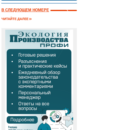
В СЛЕДУЮЩЕМ НОМЕРЕ
ЧИТАЙТЕ ДАЛЕЕ