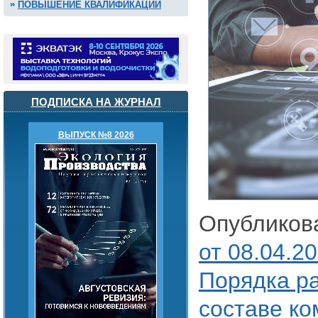
ПОВЫШЕНИЕ КВАЛИФИКАЦИИ
ПОДПИСКА НА ЖУРНАЛ
ВЫПУСК №8 2026
Опублико
от 08.04.2
Порядка ра
составе ко