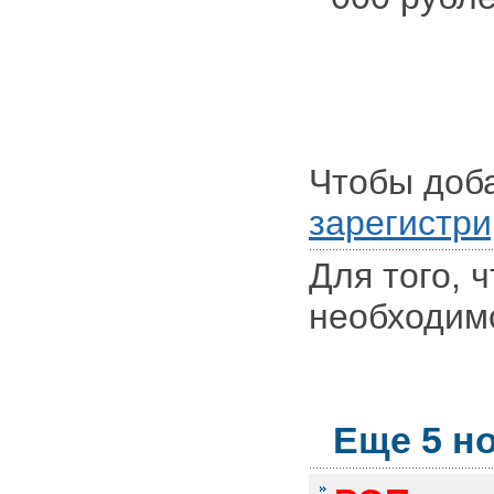
Чтобы доб
зарегистри
Для того, 
необходи
Еще 5 но