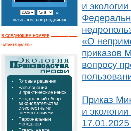
и экологии
Федерально
АРХИВ НОМЕРОВ
|
ПОДПИСКА
недропольз
В СЛЕДУЮЩЕМ НОМЕРЕ
«О неприм
ЧИТАЙТЕ ДАЛЕЕ
приказов 
вопросу пр
пользован
Приказ Ми
и экологии
17.01.202