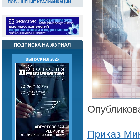
ПОВЫШЕНИЕ КВАЛИФИКАЦИИ
ПОДПИСКА НА ЖУРНАЛ
ВЫПУСК №8 2026
Опубликов
Приказ Ми