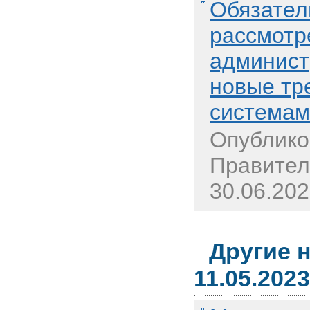
Обязател
рассмотр
админист
новые тр
системам
Опублико
Правител
30.06.202
Другие 
11.05.2023