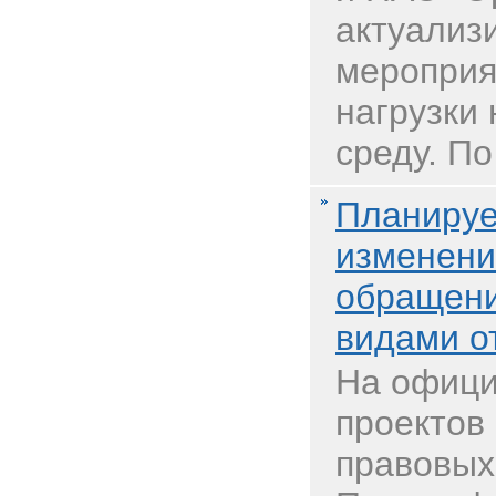
актуализ
мероприя
нагрузки
среду. По
Планируе
изменени
обращени
видами о
На офици
проектов
правовых