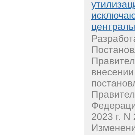
утилизац
исключаю
централь
Разработ
Постанов
Правител
внесении
постанов
Правител
Федераци
2023 г. N
Изменени