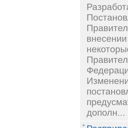
Разработ
Постанов
Правител
внесении
некоторы
Правител
Федераци
Изменени
постанов
предусма
дополн...