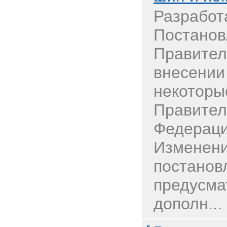
Разработ
Постанов
Правител
внесении
некоторы
Правител
Федераци
Изменени
постанов
предусма
дополн...