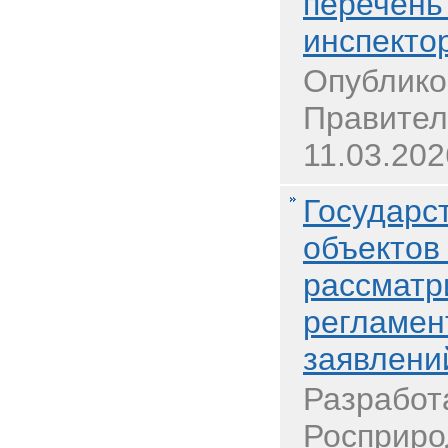
перечень
инспекто
Опублико
Правител
11.03.202
Государс
объектов
рассматр
регламен
заявлени
Разработ
Росприро