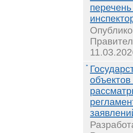
перечень
инспекто
Опублико
Правител
11.03.202
Государс
объектов
рассматр
регламен
заявлени
Разработ