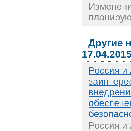
Изменени
планируют
Другие 
17.04.201
Россия и
заинтере
внедрени
обеспече
безопасн
Россия и