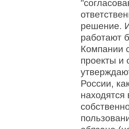
"согласова
ответствен
решение. И
работают б
Компании 
проекты и 
утверждают
России, как
находятся 
собственно
пользовани