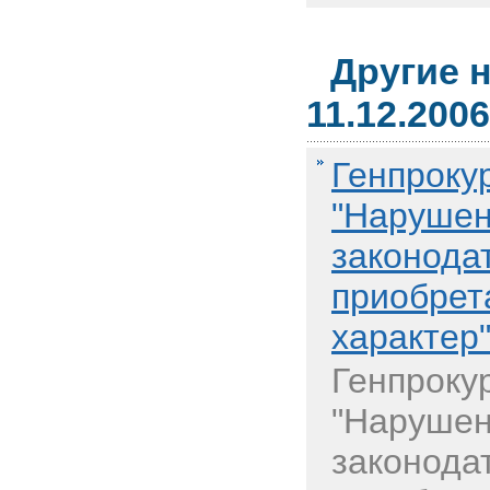
Другие 
11.12.2006
Генпроку
"Нарушен
законода
приобрет
характер
Генпроку
"Нарушен
законода