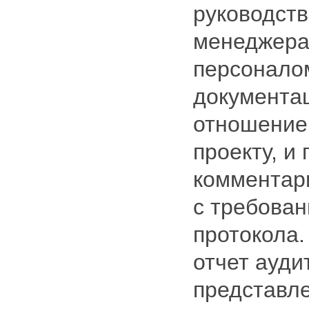
руководств
менеджера
персонало
документа
отношение
проекту, и
комментари
с требован
протокола.
отчет ауди
представле