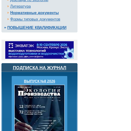
Литература
Нормативные документы
Формы типовых документов
ПОВЫШЕНИЕ КВАЛИФИКАЦИИ
ПОДПИСКА НА ЖУРНАЛ
ВЫПУСК №8 2026