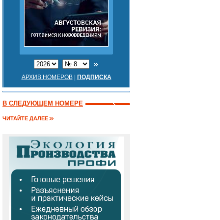
АРХИВ НОМЕРОВ
|
ПОДПИСКА
В СЛЕДУЮЩЕМ НОМЕРЕ
ЧИТАЙТЕ ДАЛЕЕ