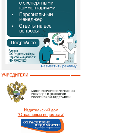
Разместить рекламу
УЧРЕДИТЕЛИ
Издательский дом
"Отраслевые ведомости"