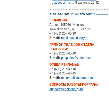
выбросы и от...
3 августа, 16:42
КОНТАКТНАЯ ИНФОРМАЦИЯ
РЕДАКЦИЯ
Адрес: 105066, Москва,
Токмаков пер., д. 16, стр. 2
+7 (499) 267-40-10
E-mail:
red@ecoindustry.ru
ПРЯМОЙ ТЕЛЕФОН ОТДЕЛА
ПОДПИСКИ:
+7 (499) 267-40-10
E-mail:
podpiska@vedomost.ru
ОТДЕЛ РЕКЛАМЫ:
+7 (499) 267-40-10
+7 (499) 267-40-15
E-mail:
reklama@vedomost.ru
ВОПРОСЫ РАБОТЫ ПОРТАЛА:
support@ecoindustry.ru