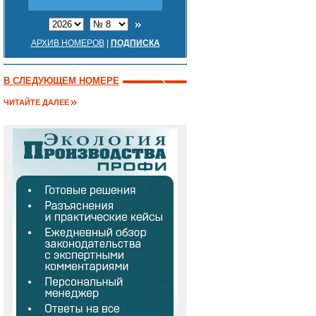
АРХИВ НОМЕРОВ
|
ПОДПИСКА
В СЛЕДУЮЩЕМ НОМЕРЕ
ЧИТАЙТЕ ДАЛЕЕ